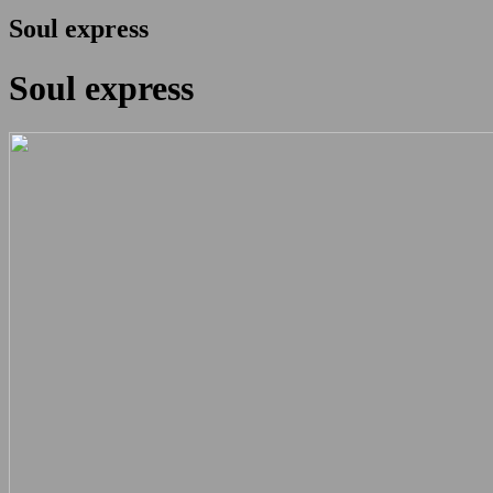
Soul express
Soul express