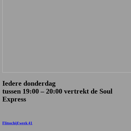
Iedere donderdag
tussen 19:00 – 20:00 vertrekt de Soul
Express
Flitsschijf week 41