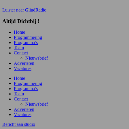
Luister naar GlindRadio
Altijd
Dichtbij
!
Home
Programmering
Programma’s
Team
Contact
Nieuwsbrief
Adverteren
Vacatures
Home
Programmering
Programma’s
Team
Contact
Nieuwsbrief
Adverteren
Vacatures
Bericht aan studio